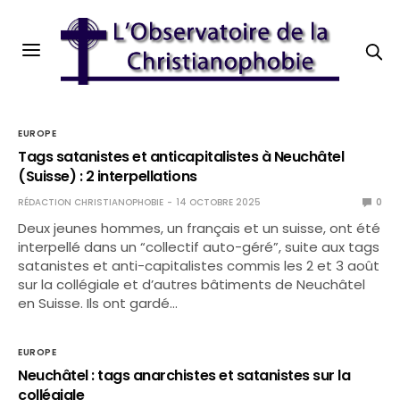
EUROPE
Tags satanistes et anticapitalistes à Neuchâtel
(Suisse) : 2 interpellations
RÉDACTION CHRISTIANOPHOBIE
14 OCTOBRE 2025
0
Deux jeunes hommes, un français et un suisse, ont été
interpellé dans un “collectif auto-géré”, suite aux tags
satanistes et anti-capitalistes commis les 2 et 3 août
sur la collégiale et d’autres bâtiments de Neuchâtel
en Suisse. Ils ont gardé…
EUROPE
Neuchâtel : tags anarchistes et satanistes sur la
collégiale