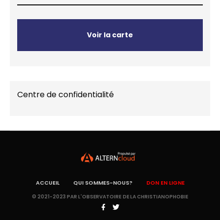
Voir la carte
Centre de confidentialité
ACCUEIL
QUI SOMMES-NOUS?
DON EN LIGNE
© 2021-2023 PAR L'OBSERVATOIRE DE LA CHRISTIANOPHOBIE