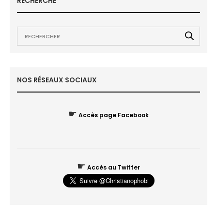
RECHERCHE
NOS RÉSEAUX SOCIAUX
☛
Accès page Facebook
☛
Accès au Twitter