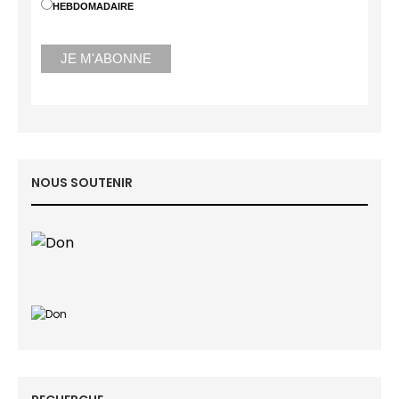
HEBDOMADAIRE
NOUS SOUTENIR