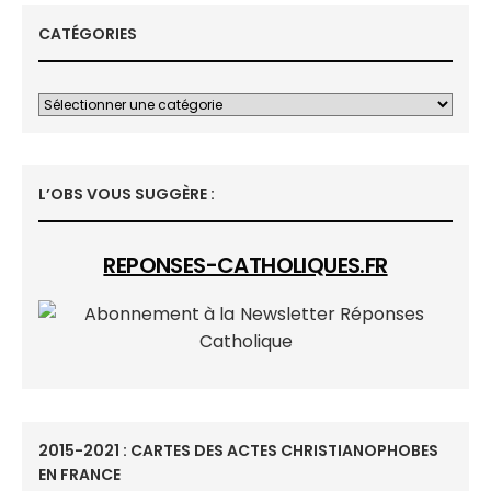
CATÉGORIES
L’OBS VOUS SUGGÈRE :
REPONSES-CATHOLIQUES.FR
2015-2021 : CARTES DES ACTES CHRISTIANOPHOBES
EN FRANCE