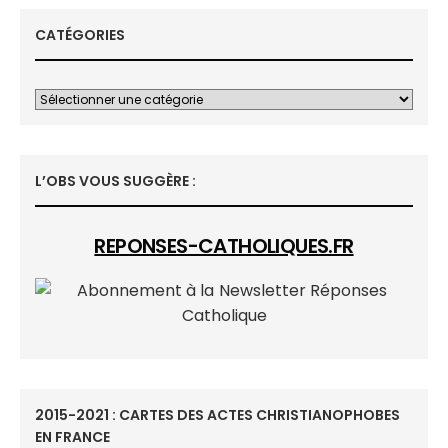
CATÉGORIES
L’OBS VOUS SUGGÈRE :
REPONSES-CATHOLIQUES.FR
2015-2021 : CARTES DES ACTES CHRISTIANOPHOBES
EN FRANCE