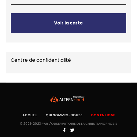
Voir la carte
Centre de confidentialité
ACCUEIL
QUI SOMMES-NOUS?
DON EN LIGNE
© 2021-2023 PAR L'OBSERVATOIRE DE LA CHRISTIANOPHOBIE