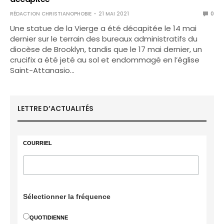
RÉDACTION CHRISTIANOPHOBIE
21 MAI 2021
0
Une statue de la Vierge a été décapitée le 14 mai
dernier sur le terrain des bureaux administratifs du
diocèse de Brooklyn, tandis que le 17 mai dernier, un
crucifix a été jeté au sol et endommagé en l’église
Saint-Attanasio…
LETTRE D’ACTUALITÉS
COURRIEL
Sélectionner la fréquence
QUOTIDIENNE