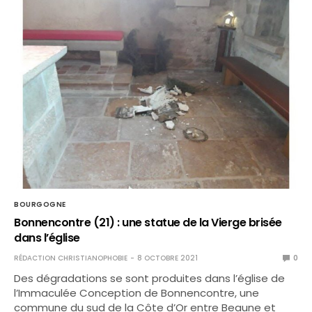
BOURGOGNE
Bonnencontre (21) : une statue de la Vierge brisée
dans l’église
RÉDACTION CHRISTIANOPHOBIE
8 OCTOBRE 2021
0
Des dégradations se sont produites dans l’église de
l’Immaculée Conception de Bonnencontre, une
commune du sud de la Côte d’Or entre Beaune et