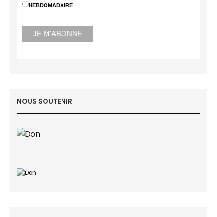
HEBDOMADAIRE
NOUS SOUTENIR