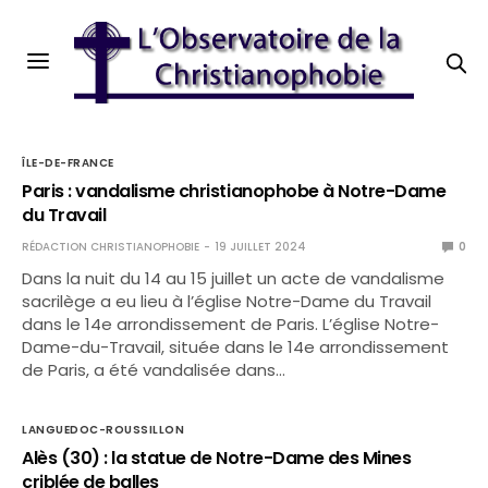
ÎLE-DE-FRANCE
Paris : vandalisme christianophobe à Notre-Dame
du Travail
RÉDACTION CHRISTIANOPHOBIE
19 JUILLET 2024
0
Dans la nuit du 14 au 15 juillet un acte de vandalisme
sacrilège a eu lieu à l’église Notre-Dame du Travail
dans le 14e arrondissement de Paris. L’église Notre-
Dame-du-Travail, située dans le 14e arrondissement
de Paris, a été vandalisée dans…
LANGUEDOC-ROUSSILLON
Alès (30) : la statue de Notre-Dame des Mines
criblée de balles