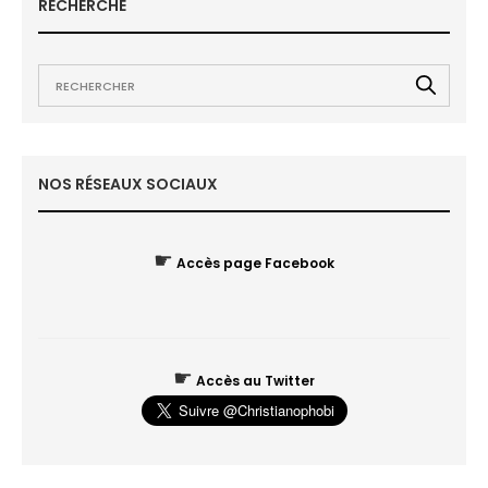
RECHERCHE
NOS RÉSEAUX SOCIAUX
☛
Accès page Facebook
☛
Accès au Twitter