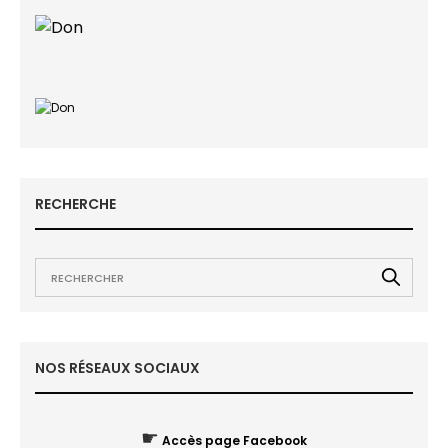
RECHERCHE
NOS RÉSEAUX SOCIAUX
☛
Accès page Facebook