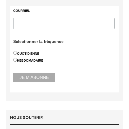
COURRIEL
Sélectionner la fréquence
QUOTIDIENNE
HEBDOMADAIRE
NOUS SOUTENIR