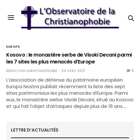
EUROPE
Kosovo : le monastère serbe de Visoki Decani parmi
les 7 sites les plus menacés d’Europe
RÉDACTION CHRISTIANOPHOBIE
24 AVRIL 2021
0
L’association de défense du patrimoine européen
Europa Nostra publiait récemment la liste des sept
sites patrimoniaux les plus menacés d’Europe. Parmi
eux, le monastère serbe Visoki Decani, situé au Kosovo
et qui fait l’objet d’attaques depuis plus de 16 ans.…
LETTRE D’ACTUALITÉS