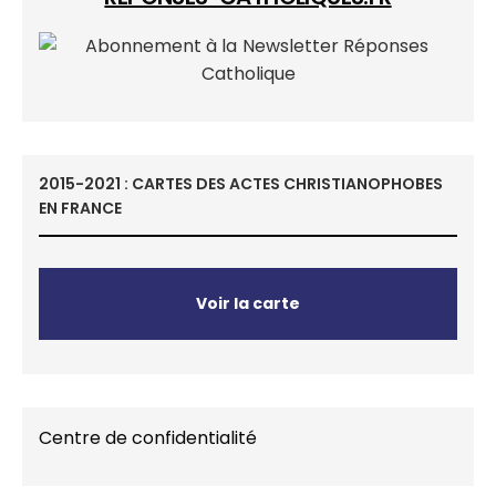
2015-2021 : CARTES DES ACTES CHRISTIANOPHOBES
EN FRANCE
Voir la carte
Centre de confidentialité