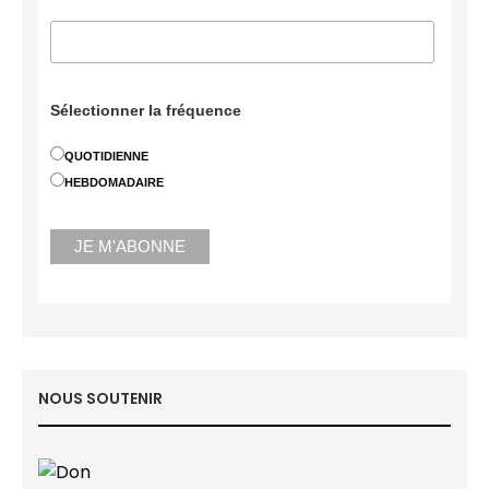
Sélectionner la fréquence
QUOTIDIENNE
HEBDOMADAIRE
NOUS SOUTENIR