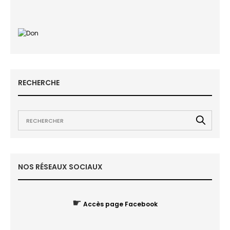
RECHERCHE
NOS RÉSEAUX SOCIAUX
☛
Accès page Facebook