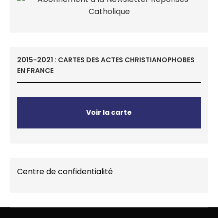
2015-2021 : CARTES DES ACTES CHRISTIANOPHOBES
EN FRANCE
Voir la carte
Centre de confidentialité