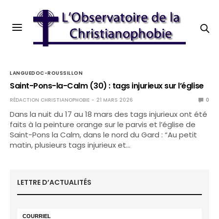
LANGUEDOC-ROUSSILLON
Saint-Pons-la-Calm (30) : tags injurieux sur l’église
RÉDACTION CHRISTIANOPHOBIE
21 MARS 2026
0
Dans la nuit du 17 au 18 mars des tags injurieux ont été
faits à la peinture orange sur le parvis et l’église de
Saint-Pons la Calm, dans le nord du Gard : “Au petit
matin, plusieurs tags injurieux et…
LETTRE D’ACTUALITÉS
COURRIEL