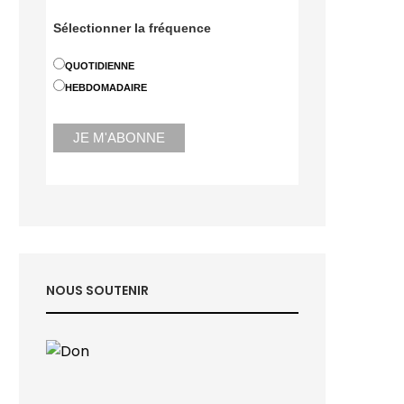
Sélectionner la fréquence
QUOTIDIENNE
HEBDOMADAIRE
NOUS SOUTENIR