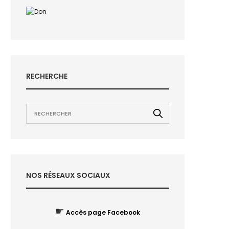
RECHERCHE
NOS RÉSEAUX SOCIAUX
☛
Accès page Facebook