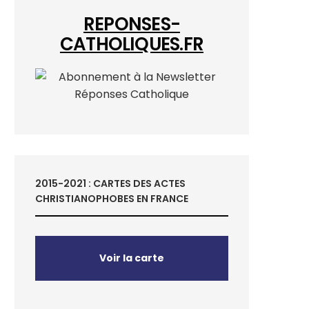
REPONSES-
CATHOLIQUES.FR
2015-2021 : CARTES DES ACTES
CHRISTIANOPHOBES EN FRANCE
Voir la carte