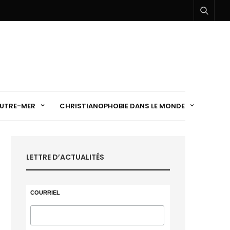
UTRE-MER
CHRISTIANOPHOBIE DANS LE MONDE
LETTRE D’ACTUALITÉS
COURRIEL