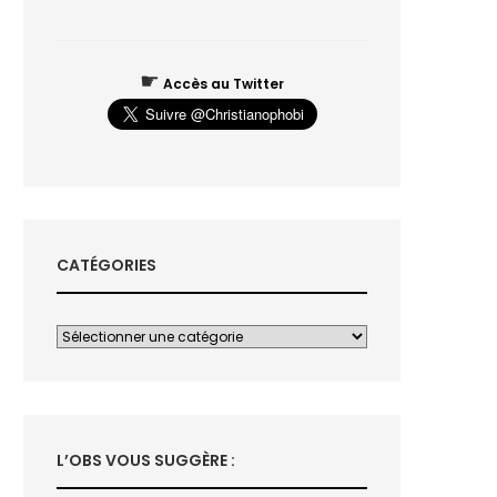
☛
Accès au Twitter
CATÉGORIES
L’OBS VOUS SUGGÈRE :