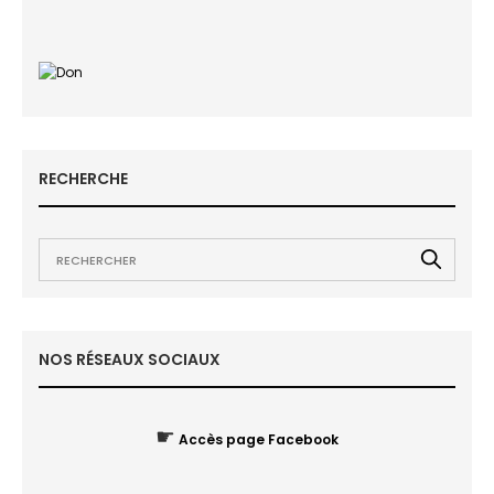
RECHERCHE
NOS RÉSEAUX SOCIAUX
☛
Accès page Facebook