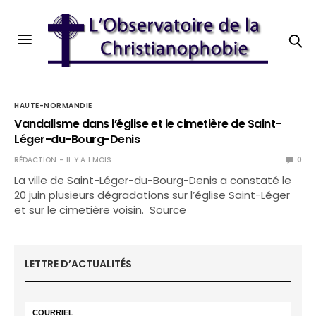
HAUTE-NORMANDIE
Vandalisme dans l’église et le cimetière de Saint-
Léger-du-Bourg-Denis
RÉDACTION
IL Y A 1 MOIS
0
La ville de Saint-Léger-du-Bourg-Denis a constaté le
20 juin plusieurs dégradations sur l’église Saint-Léger
et sur le cimetière voisin. Source
LETTRE D’ACTUALITÉS
COURRIEL