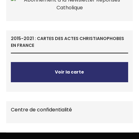
2015-2021 : CARTES DES ACTES CHRISTIANOPHOBES
EN FRANCE
Voir la carte
Centre de confidentialité