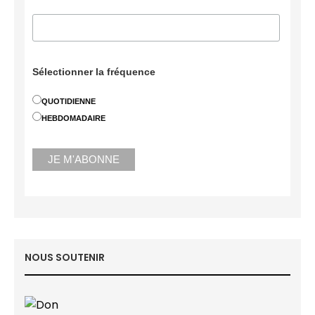
Sélectionner la fréquence
QUOTIDIENNE
HEBDOMADAIRE
NOUS SOUTENIR