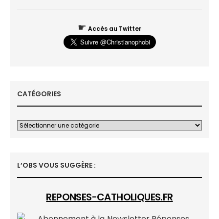
☛
Accès au Twitter
CATÉGORIES
L’OBS VOUS SUGGÈRE :
REPONSES-CATHOLIQUES.FR