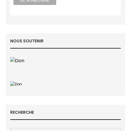
NOUS SOUTENIR
RECHERCHE