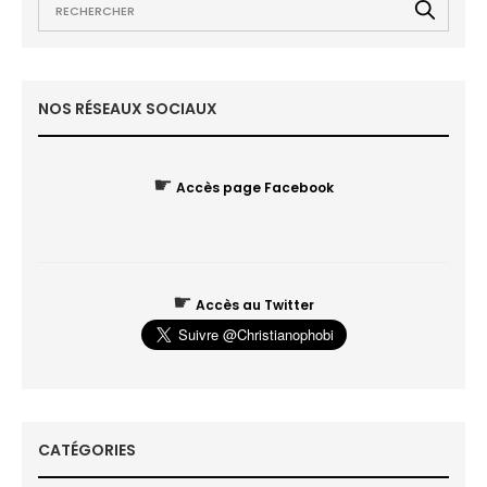
NOS RÉSEAUX SOCIAUX
☛
Accès page Facebook
☛
Accès au Twitter
CATÉGORIES