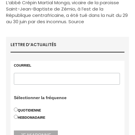
L’abbé Crépin Martial Monga, vicaire de la paroisse
Saint-Jean-Baptiste de Zémio, à l’est de la
République centrafricaine, a été tué dans la nuit du 29
au 30 juin par des inconnus. Source
LETTRE D’ACTUALITÉS
COURRIEL
Sélectionner la fréquence
QUOTIDIENNE
HEBDOMADAIRE