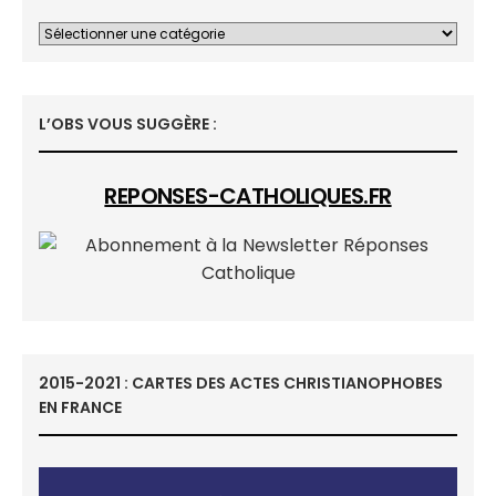
L’OBS VOUS SUGGÈRE :
REPONSES-CATHOLIQUES.FR
2015-2021 : CARTES DES ACTES CHRISTIANOPHOBES
EN FRANCE