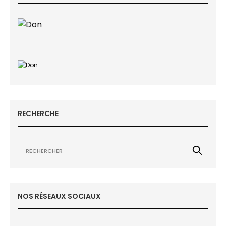
RECHERCHE
NOS RÉSEAUX SOCIAUX