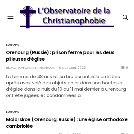
EUROPE
Orenburg (Russie) : prison ferme pour les deux
pilleuses d’église
RÉDACTION CHRISTIANOPHOBIE
6 OCTOBRE 2022
0
La femme de 48 ans et sa bru qui ont été arrêtées
après avoir volé des objets en or dans une boutique
d’église dans la nuit du 10 au 11 mai dernier à Orenburg
ont été jugées et condamnées à…
EUROPE
Maiorskoe (Orenburg, Russie) : une église orthodoxe
cambriolée