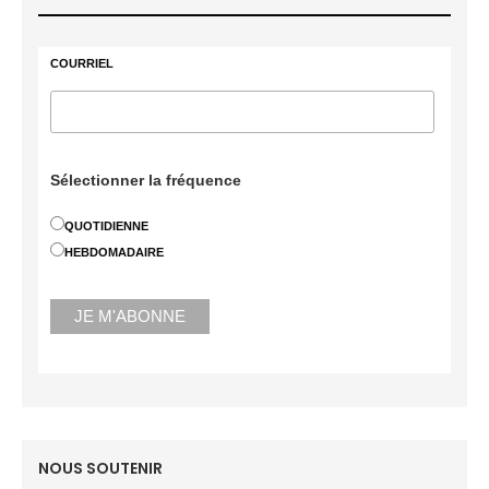
COURRIEL
Sélectionner la fréquence
QUOTIDIENNE
HEBDOMADAIRE
NOUS SOUTENIR