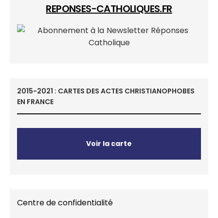
REPONSES-CATHOLIQUES.FR
2015-2021 : CARTES DES ACTES CHRISTIANOPHOBES
EN FRANCE
Voir la carte
Centre de confidentialité