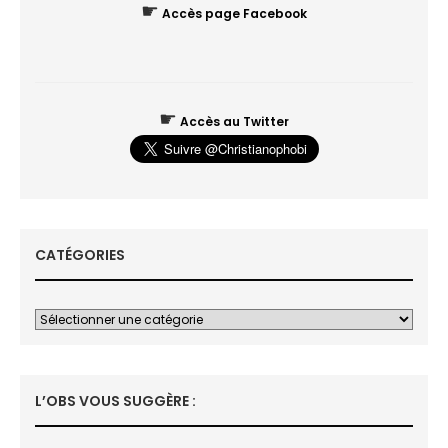
☛
Accès page Facebook
☛
Accès au Twitter
CATÉGORIES
L’OBS VOUS SUGGÈRE :