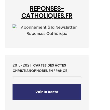
REPONSES-
CATHOLIQUES.FR
2015-2021 : CARTES DES ACTES
CHRISTIANOPHOBES EN FRANCE
Voir la carte