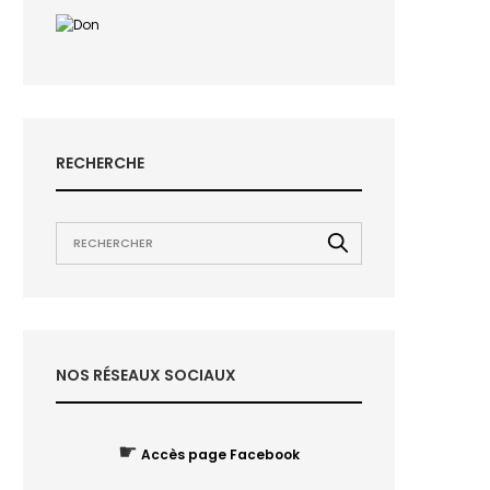
RECHERCHE
NOS RÉSEAUX SOCIAUX
☛
Accès page Facebook