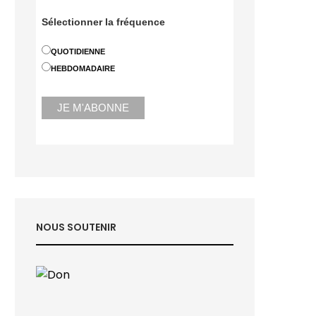
Sélectionner la fréquence
QUOTIDIENNE
HEBDOMADAIRE
NOUS SOUTENIR