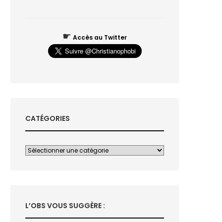
☛
Accès au Twitter
CATÉGORIES
L’OBS VOUS SUGGÈRE :