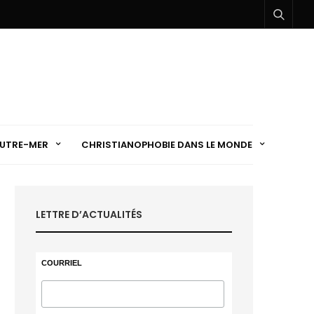
UTRE-MER
CHRISTIANOPHOBIE DANS LE MONDE
LETTRE D’ACTUALITÉS
COURRIEL