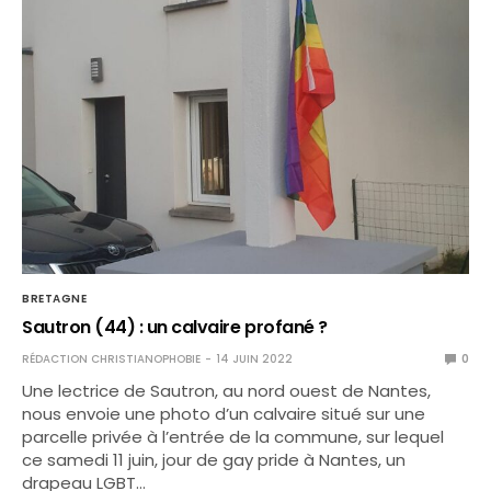
BRETAGNE
Sautron (44) : un calvaire profané ?
RÉDACTION CHRISTIANOPHOBIE
14 JUIN 2022
0
Une lectrice de Sautron, au nord ouest de Nantes,
nous envoie une photo d’un calvaire situé sur une
parcelle privée à l’entrée de la commune, sur lequel
ce samedi 11 juin, jour de gay pride à Nantes, un
drapeau LGBT…