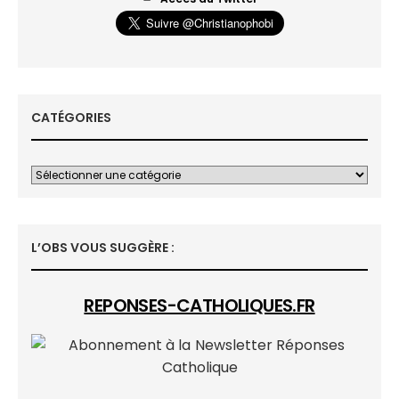
CATÉGORIES
L’OBS VOUS SUGGÈRE :
REPONSES-CATHOLIQUES.FR