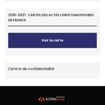
2015-2021 : CARTES DES ACTES CHRISTIANOPHOBES
EN FRANCE
Voir la carte
Centre de confidentialité