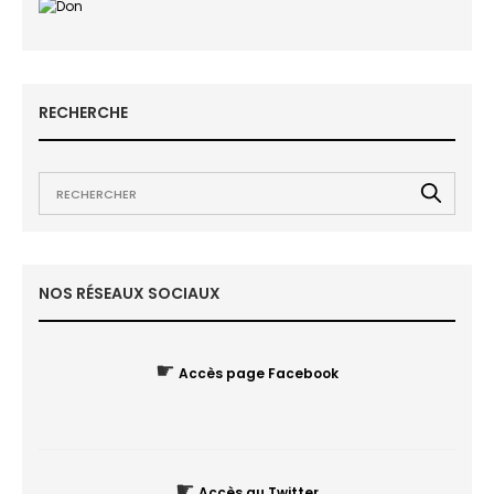
RECHERCHE
NOS RÉSEAUX SOCIAUX
☛
Accès page Facebook
☛
Accès au Twitter