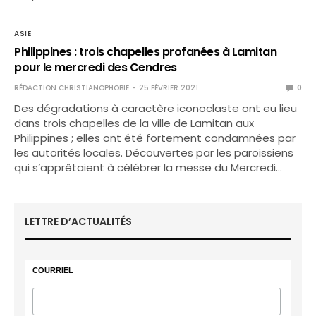
ASIE
Philippines : trois chapelles profanées à Lamitan
pour le mercredi des Cendres
RÉDACTION CHRISTIANOPHOBIE
25 FÉVRIER 2021
0
Des dégradations à caractère iconoclaste ont eu lieu
dans trois chapelles de la ville de Lamitan aux
Philippines ; elles ont été fortement condamnées par
les autorités locales. Découvertes par les paroissiens
qui s’apprêtaient à célébrer la messe du Mercredi…
LETTRE D’ACTUALITÉS
COURRIEL