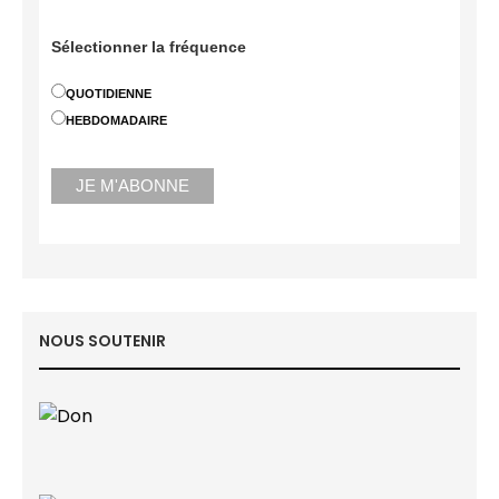
Sélectionner la fréquence
QUOTIDIENNE
HEBDOMADAIRE
NOUS SOUTENIR