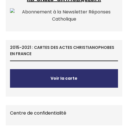
2015-2021 : CARTES DES ACTES CHRISTIANOPHOBES
EN FRANCE
Voir la carte
Centre de confidentialité