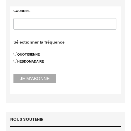
COURRIEL
Sélectionner la fréquence
QUOTIDIENNE
HEBDOMADAIRE
NOUS SOUTENIR