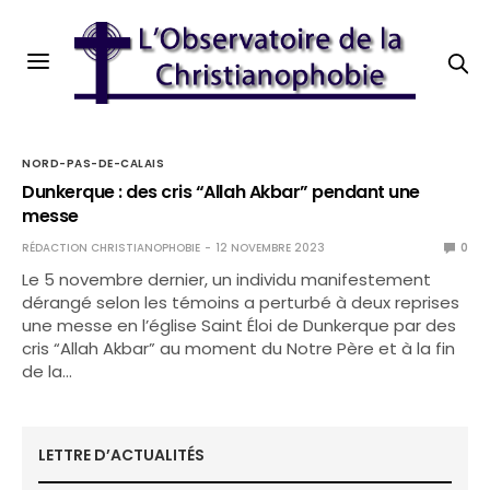
NORD-PAS-DE-CALAIS
Dunkerque : des cris “Allah Akbar” pendant une
messe
RÉDACTION CHRISTIANOPHOBIE
12 NOVEMBRE 2023
0
Le 5 novembre dernier, un individu manifestement
dérangé selon les témoins a perturbé à deux reprises
une messe en l’église Saint Éloi de Dunkerque par des
cris “Allah Akbar” au moment du Notre Père et à la fin
de la…
LETTRE D’ACTUALITÉS