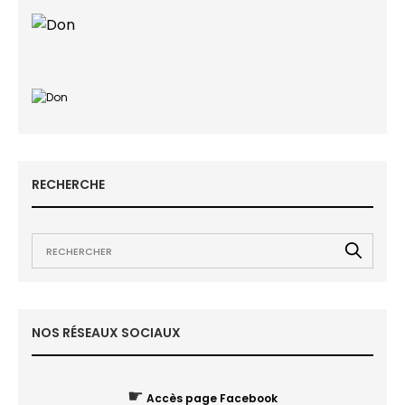
RECHERCHE
NOS RÉSEAUX SOCIAUX
☛
Accès page Facebook