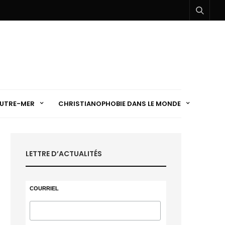
UTRE-MER
CHRISTIANOPHOBIE DANS LE MONDE
LETTRE D’ACTUALITÉS
COURRIEL