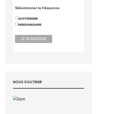
Sélectionner la fréquence
QUOTIDIENNE
HEBDOMADAIRE
NOUS SOUTENIR