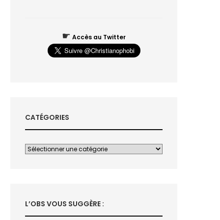
☛
Accès au Twitter
CATÉGORIES
L’OBS VOUS SUGGÈRE :