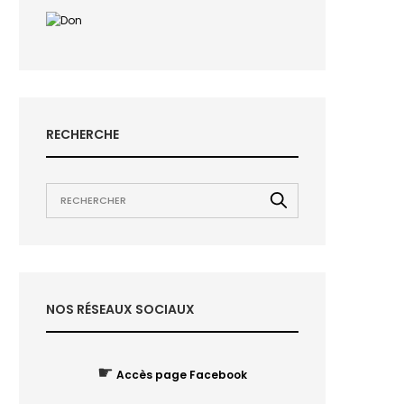
RECHERCHE
NOS RÉSEAUX SOCIAUX
☛
Accès page Facebook