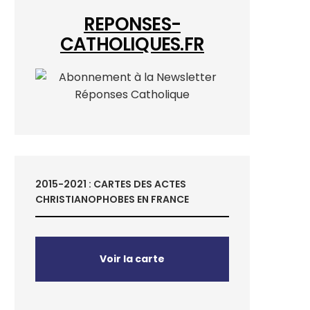
REPONSES-
CATHOLIQUES.FR
2015-2021 : CARTES DES ACTES
CHRISTIANOPHOBES EN FRANCE
Voir la carte