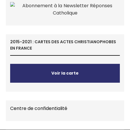
2015-2021 : CARTES DES ACTES CHRISTIANOPHOBES
EN FRANCE
Voir la carte
Centre de confidentialité