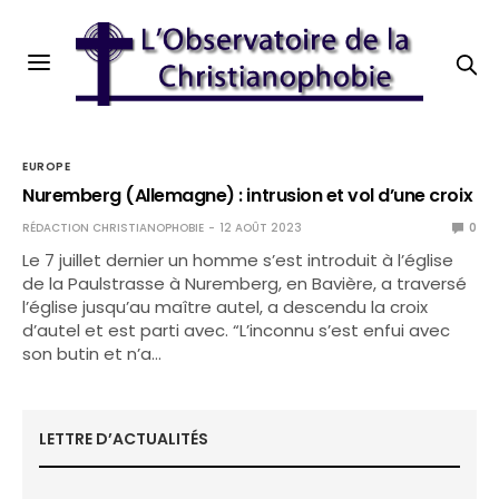
EUROPE
Nuremberg (Allemagne) : intrusion et vol d’une croix
RÉDACTION CHRISTIANOPHOBIE
12 AOÛT 2023
0
Le 7 juillet dernier un homme s’est introduit à l’église
de la Paulstrasse à Nuremberg, en Bavière, a traversé
l’église jusqu’au maître autel, a descendu la croix
d’autel et est parti avec. “L’inconnu s’est enfui avec
son butin et n’a…
LETTRE D’ACTUALITÉS