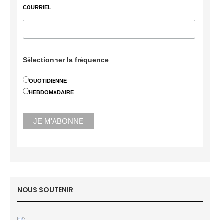
COURRIEL
Sélectionner la fréquence
QUOTIDIENNE
HEBDOMADAIRE
NOUS SOUTENIR