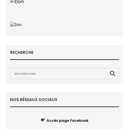
RECHERCHE
NOS RÉSEAUX SOCIAUX
☛
Accès page Facebook