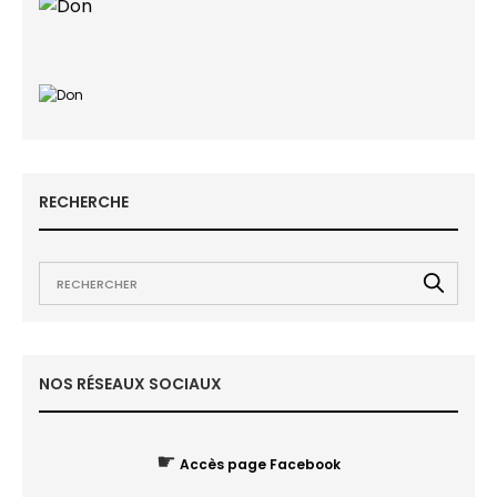
RECHERCHE
NOS RÉSEAUX SOCIAUX
☛
Accès page Facebook