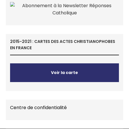
2015-2021 : CARTES DES ACTES CHRISTIANOPHOBES
EN FRANCE
Voir la carte
Centre de confidentialité