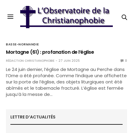
BASSE-NORMANDIE
Mortagne (61) : profanation de l’église
RÉDACTION CHRISTIANOPHOBIE
27 JUIN 2025
0
Le 24 juin dernier, l’église de Mortagne au Perche dans
l’Orne a été profanée. Comme l’indique une affichette
sur la porte de l’église, des objets liturgiques ont été
abîmés et le tabernacle fracturé. L’église est fermée
jusqu’à la messe de…
LETTRE D’ACTUALITÉS