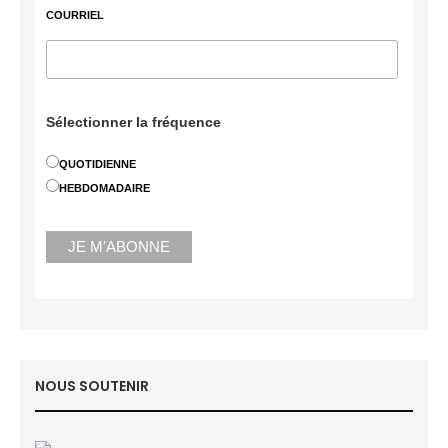
COURRIEL
Sélectionner la fréquence
QUOTIDIENNE
HEBDOMADAIRE
NOUS SOUTENIR