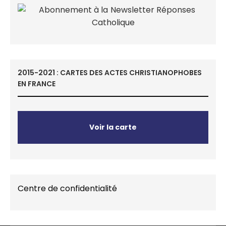
2015-2021 : CARTES DES ACTES CHRISTIANOPHOBES
EN FRANCE
Voir la carte
Centre de confidentialité