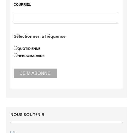
COURRIEL
Sélectionner la fréquence
QUOTIDIENNE
HEBDOMADAIRE
NOUS SOUTENIR