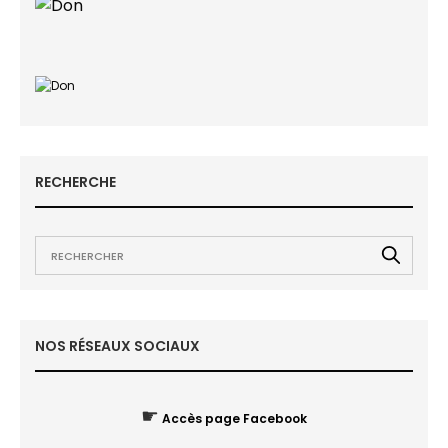
RECHERCHE
NOS RÉSEAUX SOCIAUX
☛
Accès page Facebook