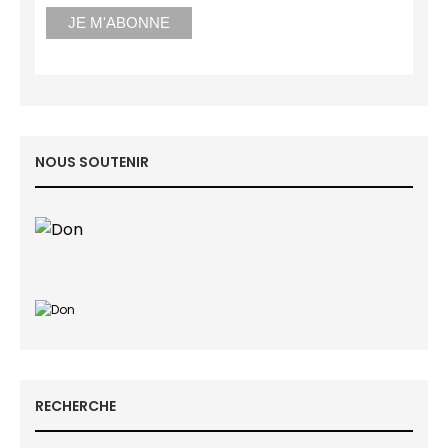
NOUS SOUTENIR
RECHERCHE