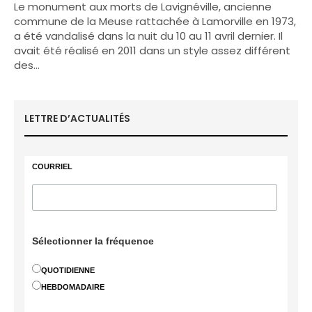
Le monument aux morts de Lavignéville, ancienne
commune de la Meuse rattachée à Lamorville en 1973,
a été vandalisé dans la nuit du 10 au 11 avril dernier. Il
avait été réalisé en 2011 dans un style assez différent
des…
LETTRE D’ACTUALITÉS
COURRIEL
Sélectionner la fréquence
QUOTIDIENNE
HEBDOMADAIRE