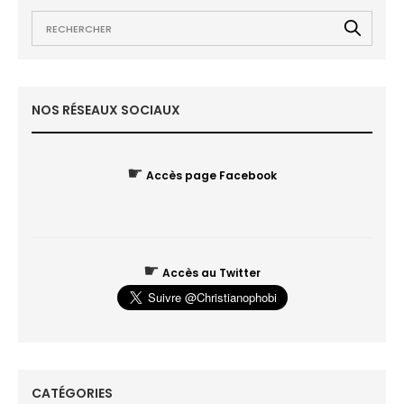
NOS RÉSEAUX SOCIAUX
☛
Accès page Facebook
☛
Accès au Twitter
CATÉGORIES