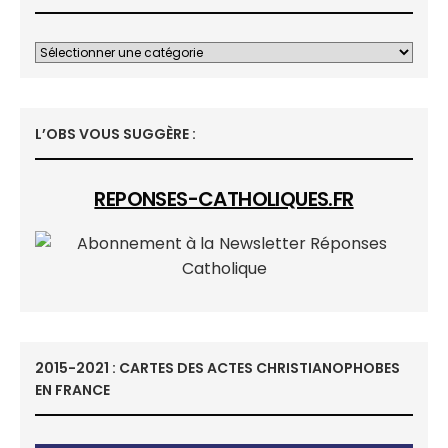
L’OBS VOUS SUGGÈRE :
REPONSES-CATHOLIQUES.FR
2015-2021 : CARTES DES ACTES CHRISTIANOPHOBES
EN FRANCE