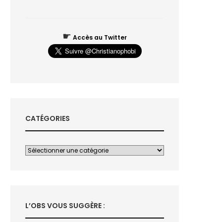
☛
Accès au Twitter
CATÉGORIES
L’OBS VOUS SUGGÈRE :