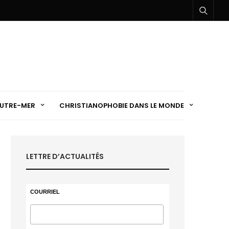
UTRE-MER
CHRISTIANOPHOBIE DANS LE MONDE
LETTRE D’ACTUALITÉS
COURRIEL