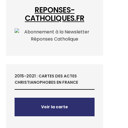
REPONSES-
CATHOLIQUES.FR
2015-2021 : CARTES DES ACTES
CHRISTIANOPHOBES EN FRANCE
Voir la carte