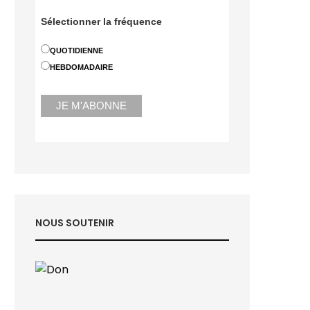
Sélectionner la fréquence
QUOTIDIENNE
HEBDOMADAIRE
NOUS SOUTENIR