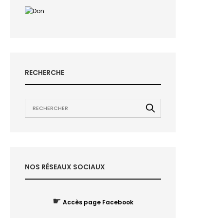
RECHERCHE
NOS RÉSEAUX SOCIAUX
☛
Accès page Facebook