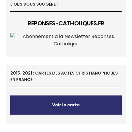
L’OBS VOUS SUGGÈRE :
REPONSES-CATHOLIQUES.FR
2015-2021 : CARTES DES ACTES CHRISTIANOPHOBES
EN FRANCE
Voir la carte