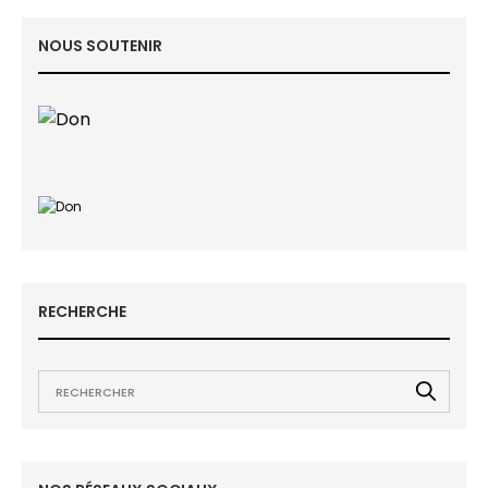
NOUS SOUTENIR
RECHERCHE