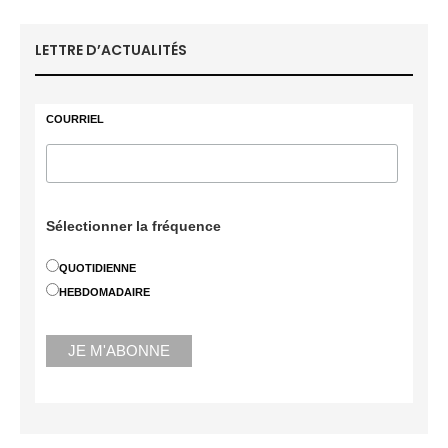
LETTRE D’ACTUALITÉS
COURRIEL
Sélectionner la fréquence
QUOTIDIENNE
HEBDOMADAIRE