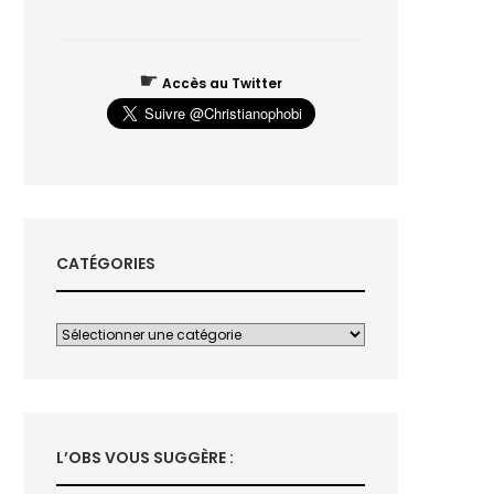
☛
Accès au Twitter
CATÉGORIES
L’OBS VOUS SUGGÈRE :