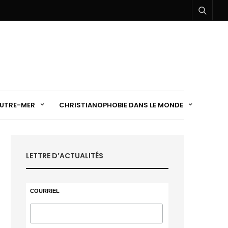
UTRE-MER
CHRISTIANOPHOBIE DANS LE MONDE
LETTRE D’ACTUALITÉS
COURRIEL