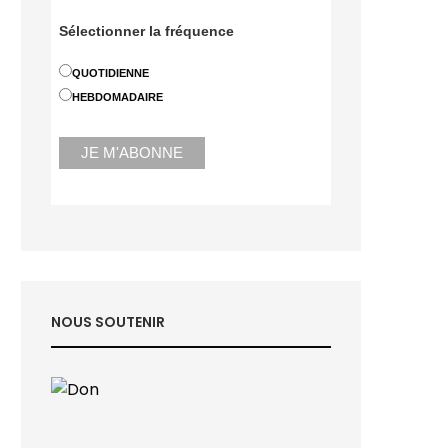
Sélectionner la fréquence
QUOTIDIENNE
HEBDOMADAIRE
NOUS SOUTENIR