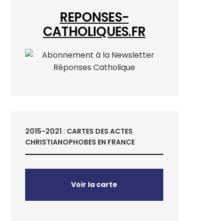
REPONSES-
CATHOLIQUES.FR
2015-2021 : CARTES DES ACTES
CHRISTIANOPHOBES EN FRANCE
Voir la carte