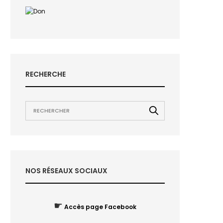
RECHERCHE
NOS RÉSEAUX SOCIAUX
☛
Accès page Facebook