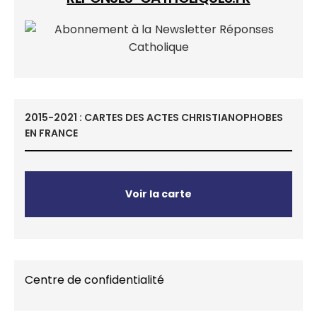
2015-2021 : CARTES DES ACTES CHRISTIANOPHOBES
EN FRANCE
Voir la carte
Centre de confidentialité