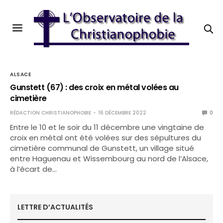
ALSACE
Gunstett (67) : des croix en métal volées au
cimetière
RÉDACTION CHRISTIANOPHOBIE
16 DÉCEMBRE 2022
0
Entre le 10 et le soir du 11 décembre une vingtaine de
croix en métal ont été volées sur des sépultures du
cimetière communal de Gunstett, un village situé
entre Haguenau et Wissembourg au nord de l’Alsace,
à l’écart de…
LETTRE D’ACTUALITÉS