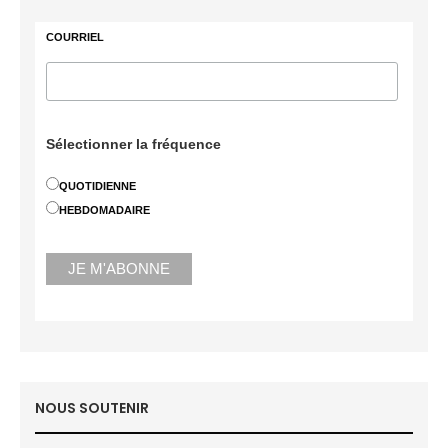
COURRIEL
Sélectionner la fréquence
QUOTIDIENNE
HEBDOMADAIRE
NOUS SOUTENIR