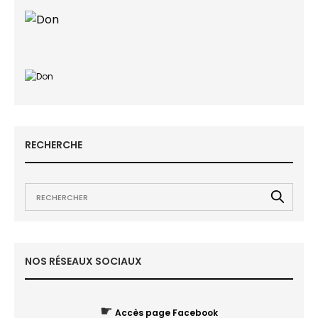
RECHERCHE
NOS RÉSEAUX SOCIAUX
☛
Accès page Facebook