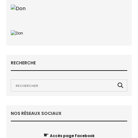
RECHERCHE
NOS RÉSEAUX SOCIAUX
☛
Accès page Facebook