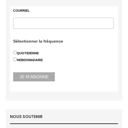
COURRIEL
Sélectionner la fréquence
QUOTIDIENNE
HEBDOMADAIRE
NOUS SOUTENIR