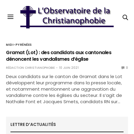
MIDI-PYRÉNÉES
Gramat (Lot) : des candidats aux cantonales
dénoncent les vandalismes d’église
RÉDACTION CHRISTIANOPHOBIE
10 JUIN 2021
0
Deux candidats sur le canton de Gramat dans le Lot
développent leur programme dans la presse locale,
et notamment mentionnent une aggravation du
vandalisme contre les églises du secteur. Il s’agit de
Nathalie Font et Jacques Smets, candidats RN sur…
LETTRE D’ACTUALITÉS