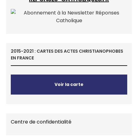
2015-2021 : CARTES DES ACTES CHRISTIANOPHOBES
EN FRANCE
Voir la carte
Centre de confidentialité