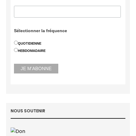
Sélectionner la fréquence
QUOTIDIENNE
HEBDOMADAIRE
NOUS SOUTENIR