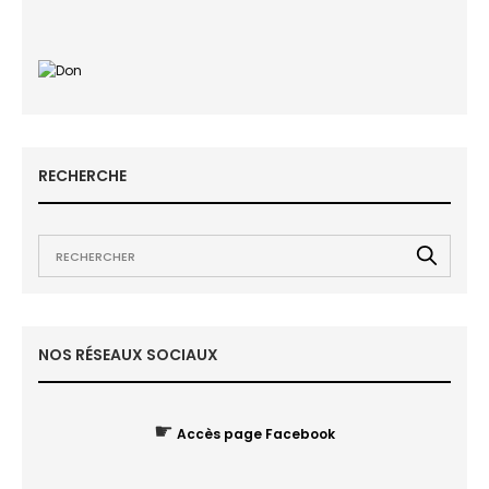
RECHERCHE
NOS RÉSEAUX SOCIAUX
☛
Accès page Facebook