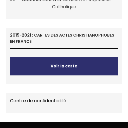
2015-2021 : CARTES DES ACTES CHRISTIANOPHOBES
EN FRANCE
Voir la carte
Centre de confidentialité