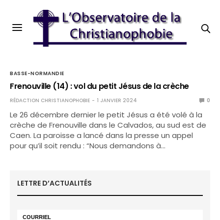
BASSE-NORMANDIE
Frenouville (14) : vol du petit Jésus de la crèche
RÉDACTION CHRISTIANOPHOBIE
1 JANVIER 2024
0
Le 26 décembre dernier le petit Jésus a été volé à la
crèche de Frenouville dans le Calvados, au sud est de
Caen. La paroisse a lancé dans la presse un appel
pour qu’il soit rendu : “Nous demandons à…
LETTRE D’ACTUALITÉS
COURRIEL