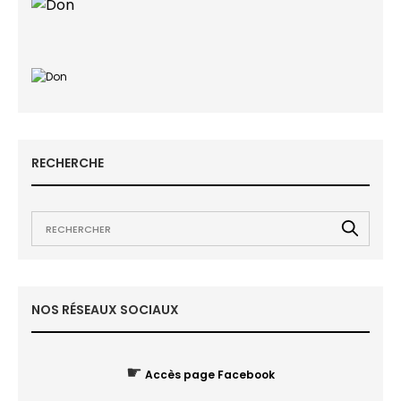
RECHERCHE
NOS RÉSEAUX SOCIAUX
☛
Accès page Facebook