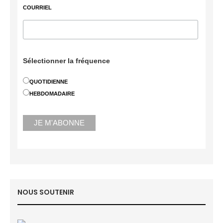
COURRIEL
Sélectionner la fréquence
QUOTIDIENNE
HEBDOMADAIRE
NOUS SOUTENIR