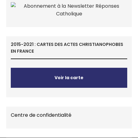
2015-2021 : CARTES DES ACTES CHRISTIANOPHOBES
EN FRANCE
Voir la carte
Centre de confidentialité