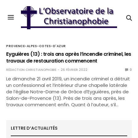
PROVENCE-ALPES-COTES-D'AZUR
Eyguières (13) : trois ans après l’incendie criminel, les
travaux de restauration commencent
RÉDACTION CHRISTIANOPHOBIE
26 FÉVRIER 2022
0
Le dimanche 21 avril 2019, un incendie criminel a détruit
un confessionnal et l’intérieur d’une chapelle latérale
de l’église Notre-Dame de Grâce d’Eyguières, près de
Salon-de-Provence (13). Près de trois ans après, les
travaux commencent enfin. Quant à l’auteur, s’il…
LETTRE D’ACTUALITÉS