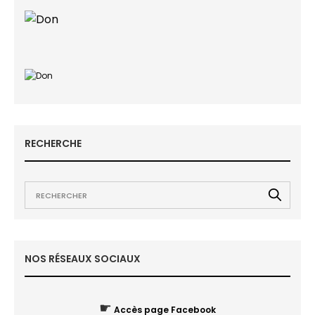
RECHERCHE
NOS RÉSEAUX SOCIAUX
☛
Accès page Facebook