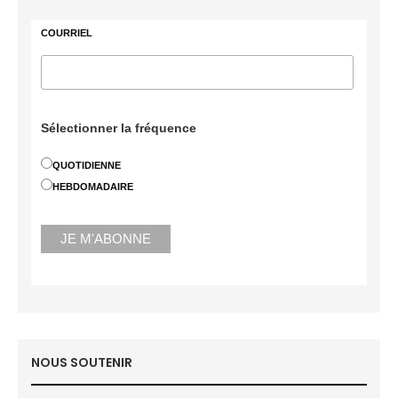
COURRIEL
Sélectionner la fréquence
QUOTIDIENNE
HEBDOMADAIRE
NOUS SOUTENIR