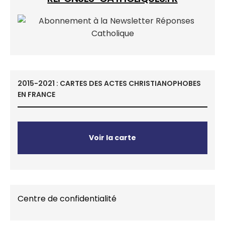
2015-2021 : CARTES DES ACTES CHRISTIANOPHOBES
EN FRANCE
Voir la carte
Centre de confidentialité