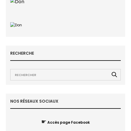
RECHERCHE
NOS RÉSEAUX SOCIAUX
☛
Accès page Facebook