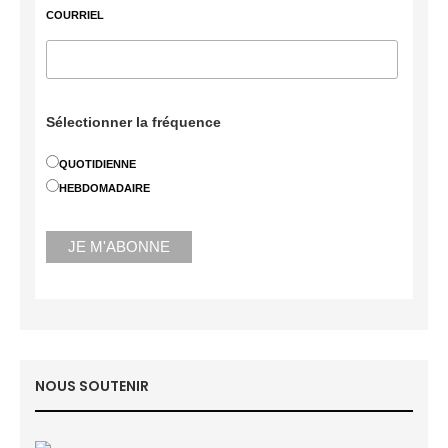
COURRIEL
Sélectionner la fréquence
QUOTIDIENNE
HEBDOMADAIRE
NOUS SOUTENIR