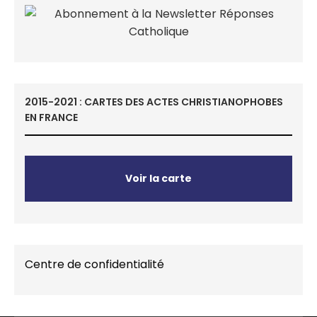
2015-2021 : CARTES DES ACTES CHRISTIANOPHOBES
EN FRANCE
Voir la carte
Centre de confidentialité