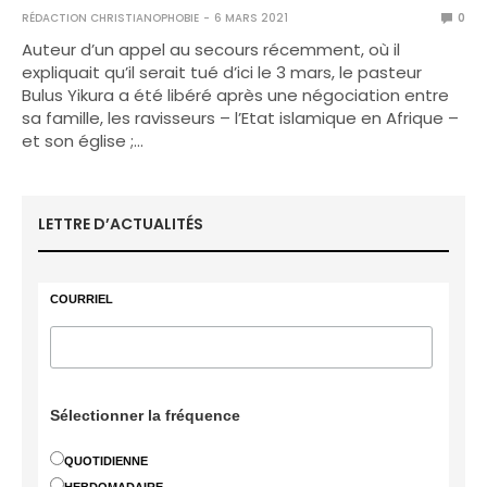
RÉDACTION CHRISTIANOPHOBIE
6 MARS 2021
0
Auteur d’un appel au secours récemment, où il
expliquait qu’il serait tué d’ici le 3 mars, le pasteur
Bulus Yikura a été libéré après une négociation entre
sa famille, les ravisseurs – l’Etat islamique en Afrique –
et son église ;…
LETTRE D’ACTUALITÉS
COURRIEL
Sélectionner la fréquence
QUOTIDIENNE