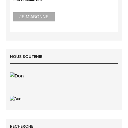
HEBDOMADAIRE
NOUS SOUTENIR
RECHERCHE