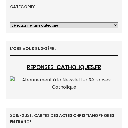
CATÉGORIES
L’OBS VOUS SUGGÈRE :
REPONSES-CATHOLIQUES.FR
2015-2021 : CARTES DES ACTES CHRISTIANOPHOBES
EN FRANCE