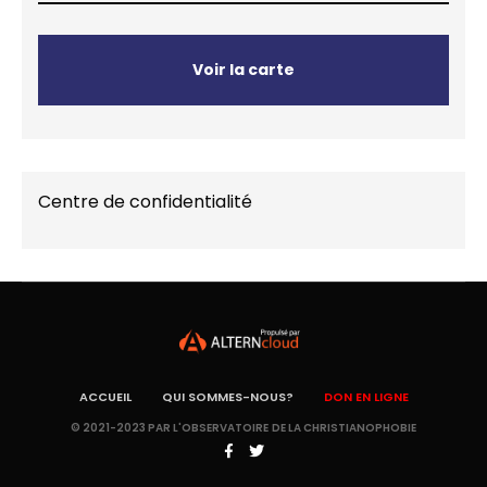
Voir la carte
Centre de confidentialité
ACCUEIL
QUI SOMMES-NOUS?
DON EN LIGNE
© 2021-2023 PAR L'OBSERVATOIRE DE LA CHRISTIANOPHOBIE