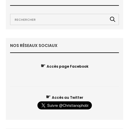
NOS RÉSEAUX SOCIAUX
☛
Accès page Facebook
☛
Accès au Twitter