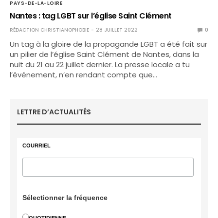
PAYS-DE-LA-LOIRE
Nantes : tag LGBT sur l’église Saint Clément
RÉDACTION CHRISTIANOPHOBIE
28 JUILLET 2022
0
Un tag à la gloire de la propagande LGBT a été fait sur
un pilier de l’église Saint Clément de Nantes, dans la
nuit du 21 au 22 juillet dernier. La presse locale a tu
l’événement, n’en rendant compte que…
LETTRE D’ACTUALITÉS
COURRIEL
Sélectionner la fréquence
QUOTIDIENNE