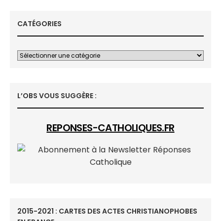
CATÉGORIES
L’OBS VOUS SUGGÈRE :
REPONSES-CATHOLIQUES.FR
2015-2021 : CARTES DES ACTES CHRISTIANOPHOBES