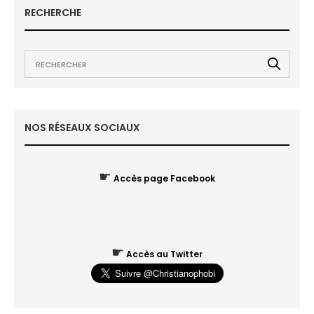
RECHERCHE
NOS RÉSEAUX SOCIAUX
☛
Accès page Facebook
☛
Accès au Twitter