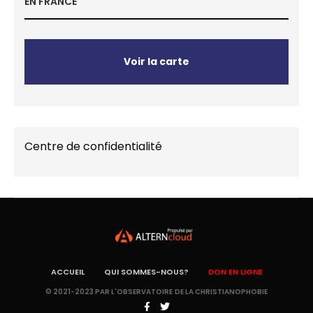
EN FRANCE
Voir la carte
Centre de confidentialité
ACCUEIL
QUI SOMMES-NOUS?
DON EN LIGNE
© 2021-2023 PAR L'OBSERVATOIRE DE LA CHRISTIANOPHOBIE