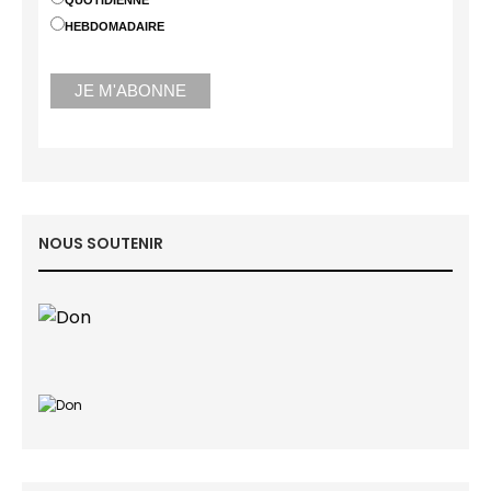
HEBDOMADAIRE
NOUS SOUTENIR