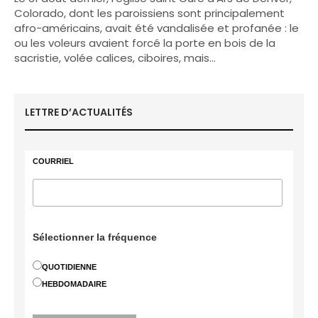
Colorado, dont les paroissiens sont principalement
afro-américains, avait été vandalisée et profanée : le
ou les voleurs avaient forcé la porte en bois de la
sacristie, volée calices, ciboires, mais…
LETTRE D’ACTUALITÉS
COURRIEL
Sélectionner la fréquence
QUOTIDIENNE
HEBDOMADAIRE