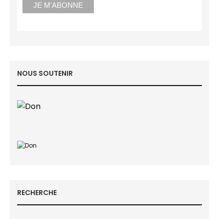
NOUS SOUTENIR
RECHERCHE