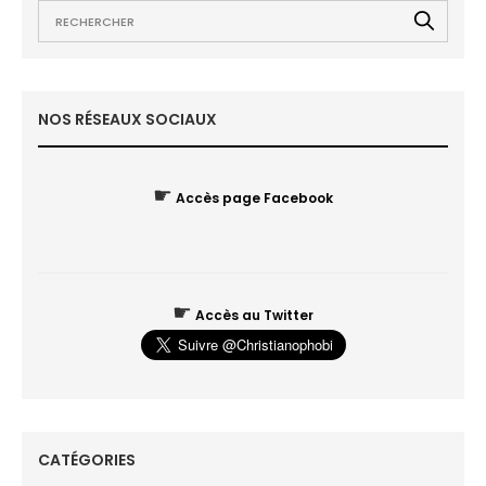
NOS RÉSEAUX SOCIAUX
☛
Accès page Facebook
☛
Accès au Twitter
CATÉGORIES