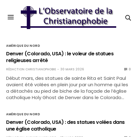
AMÉRIQUE DU NORD
Denver (Colorado, USA) : le voleur de statues
religieuses arrêté
RÉDACTION CHRISTIANOPHOBIE
30 MARS 2026
0
Début mars, des statues de sainte Rita et Saint Paul
avaient été volées en plein jour par un homme qui les
a détachés au pied de biche de la façade de l’église
catholique Holy Ghost de Denver dans le Colorado…
AMÉRIQUE DU NORD
Denver (Colorado, USA) : des statues volées dans
une église catholique