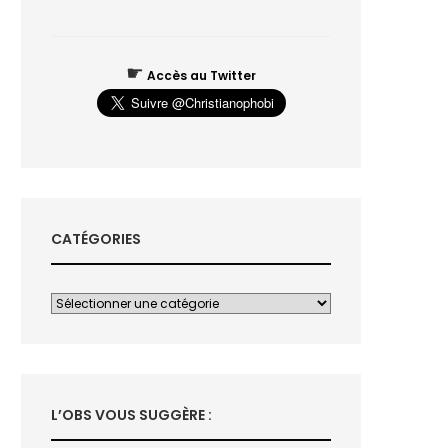
☛
Accès au Twitter
CATÉGORIES
L’OBS VOUS SUGGÈRE :