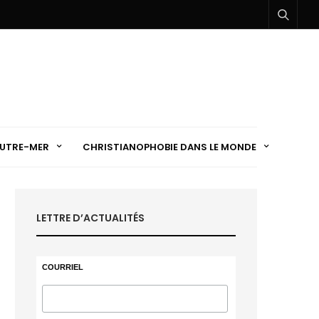
UTRE-MER
CHRISTIANOPHOBIE DANS LE MONDE
LETTRE D’ACTUALITÉS
COURRIEL