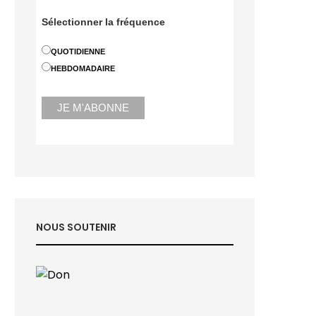
Sélectionner la fréquence
QUOTIDIENNE
HEBDOMADAIRE
NOUS SOUTENIR