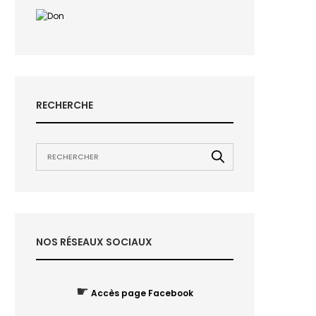
RECHERCHE
NOS RÉSEAUX SOCIAUX
☛
Accès page Facebook