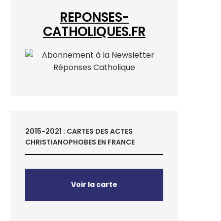
REPONSES-
CATHOLIQUES.FR
2015-2021 : CARTES DES ACTES
CHRISTIANOPHOBES EN FRANCE
Voir la carte