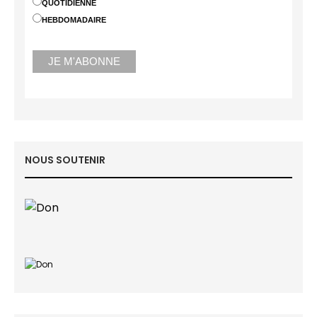
QUOTIDIENNE
HEBDOMADAIRE
NOUS SOUTENIR