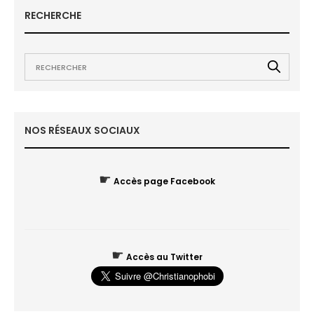
RECHERCHE
NOS RÉSEAUX SOCIAUX
☛
Accès page Facebook
☛
Accès au Twitter