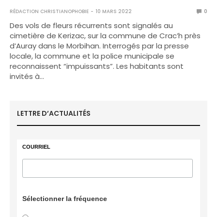
RÉDACTION CHRISTIANOPHOBIE
10 MARS 2022
0
Des vols de fleurs récurrents sont signalés au
cimetière de Kerizac, sur la commune de Crac’h près
d’Auray dans le Morbihan. Interrogés par la presse
locale, la commune et la police municipale se
reconnaissent “impuissants”. Les habitants sont
invités à…
LETTRE D’ACTUALITÉS
COURRIEL
Sélectionner la fréquence