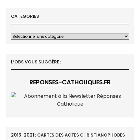
CATÉGORIES
L’OBS VOUS SUGGÈRE :
REPONSES-CATHOLIQUES.FR
2015-2021 : CARTES DES ACTES CHRISTIANOPHOBES