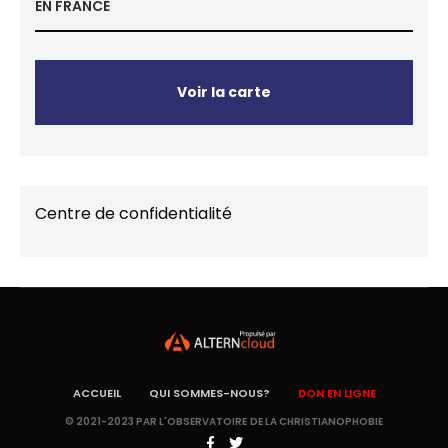
EN FRANCE
Voir la carte
Centre de confidentialité
ACCUEIL
QUI SOMMES-NOUS?
DON EN LIGNE
© 2021-2023 PAR L'OBSERVATOIRE DE LA CHRISTIANOPHOBIE