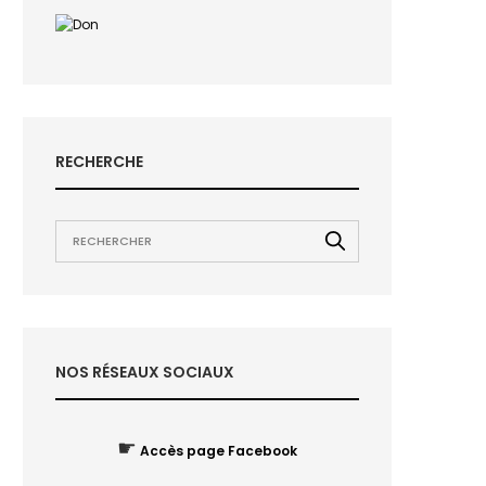
RECHERCHE
NOS RÉSEAUX SOCIAUX
☛
Accès page Facebook