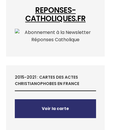
REPONSES-
CATHOLIQUES.FR
2015-2021 : CARTES DES ACTES
CHRISTIANOPHOBES EN FRANCE
Voir la carte