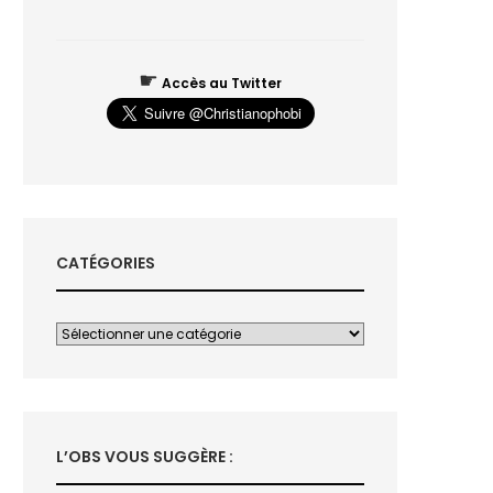
☛
Accès au Twitter
CATÉGORIES
L’OBS VOUS SUGGÈRE :