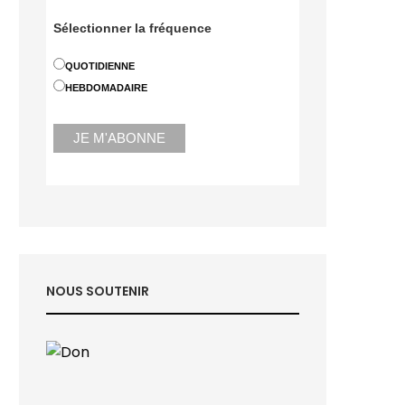
Sélectionner la fréquence
QUOTIDIENNE
HEBDOMADAIRE
NOUS SOUTENIR