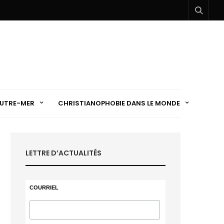
UTRE-MER
CHRISTIANOPHOBIE DANS LE MONDE
LETTRE D’ACTUALITÉS
COURRIEL