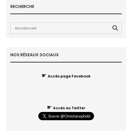
RECHERCHE
NOS RÉSEAUX SOCIAUX
☛
Accès page Facebook
☛
Accès au Twitter