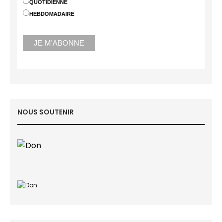
QUOTIDIENNE
HEBDOMADAIRE
NOUS SOUTENIR