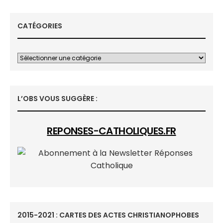
CATÉGORIES
L’OBS VOUS SUGGÈRE :
REPONSES-CATHOLIQUES.FR
2015-2021 : CARTES DES ACTES CHRISTIANOPHOBES