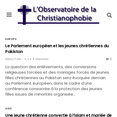
EUROPE
Le Parlement européen et les jeunes chrétiennes du
Pakistan
RÉDACTION
IL Y A 4 SEMAINES
0
La question des enlèvements, des conversions
religieuses forcées et des mariages forcés de jeunes
filles chrétiennes au Pakistan sera évoquée demain
au Parlement européen, dans le cadre d’une
conférence consacrée à la protection des jeunes
filles issues de minorités organisée…
ASIE
Une jeune chrétienne convertie à l’islam et mariée de