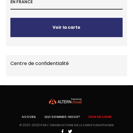
EN FRANCE
Voir la carte
Centre de confidentialité
ACCUEIL
QUI SOMMES-NOUS?
DON EN LIGNE
© 2021-2023 PAR L'OBSERVATOIRE DE LA CHRISTIANOPHOBIE