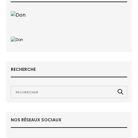
RECHERCHE
NOS RÉSEAUX SOCIAUX