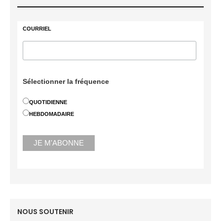
COURRIEL
Sélectionner la fréquence
QUOTIDIENNE
HEBDOMADAIRE
NOUS SOUTENIR