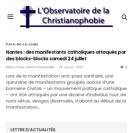
PAYS-DE-LA-LOIRE
Nantes : des manifestants catholiques attaqués par
des blacks-blocks samedi 24 juillet
RÉDACTION CHRISTIANOPHOBIE
26 JUILLET 2021
2
Lors de la manifestation anti-pass sanitaire, une
quinzaine de manifestants groupés autour d’une
bannière Civitas – un mouvement politique catholique
– ont été attaqués par une dizaine d’individus tout de
noirs vêtus, visages dissimulés, d’abord au début de la
manifestation…
LETTRE D’ACTUALITÉS