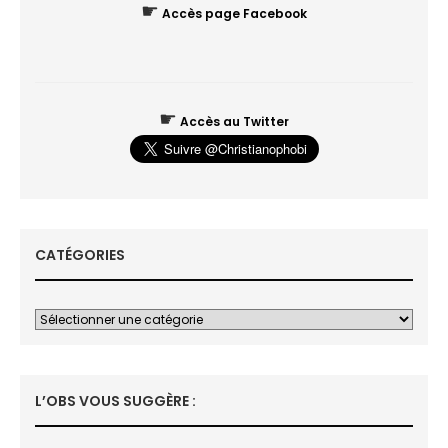
☛
Accès page Facebook
☛
Accès au Twitter
CATÉGORIES
L’OBS VOUS SUGGÈRE :