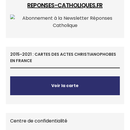
REPONSES-CATHOLIQUES.FR
2015-2021 : CARTES DES ACTES CHRISTIANOPHOBES
EN FRANCE
Voir la carte
Centre de confidentialité