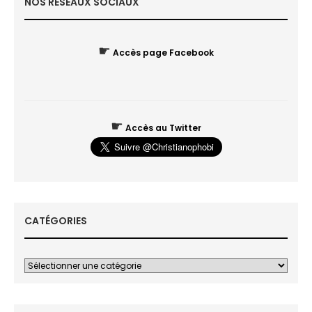
NOS RÉSEAUX SOCIAUX
☛
Accès page Facebook
☛
Accès au Twitter
CATÉGORIES