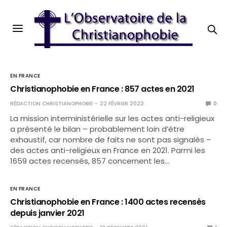
EN FRANCE
Christianophobie en France : 857 actes en 2021
RÉDACTION CHRISTIANOPHOBIE
22 FÉVRIER 2022
0
La mission interministérielle sur les actes anti-religieux
a présenté le bilan – probablement loin d’être
exhaustif, car nombre de faits ne sont pas signalés –
des actes anti-religieux en France en 2021. Parmi les
1659 actes recensés, 857 concernent les…
EN FRANCE
Christianophobie en France : 1400 actes recensés
depuis janvier 2021