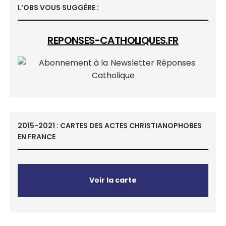
L’OBS VOUS SUGGÈRE :
REPONSES-CATHOLIQUES.FR
2015-2021 : CARTES DES ACTES CHRISTIANOPHOBES
EN FRANCE
Voir la carte