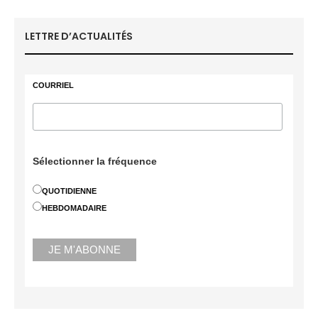
LETTRE D’ACTUALITÉS
COURRIEL
Sélectionner la fréquence
QUOTIDIENNE
HEBDOMADAIRE