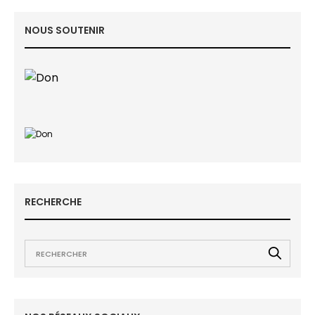
NOUS SOUTENIR
RECHERCHE