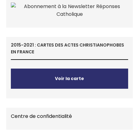
2015-2021 : CARTES DES ACTES CHRISTIANOPHOBES
EN FRANCE
Voir la carte
Centre de confidentialité