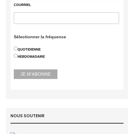
COURRIEL
Sélectionner la fréquence
QUOTIDIENNE
HEBDOMADAIRE
NOUS SOUTENIR