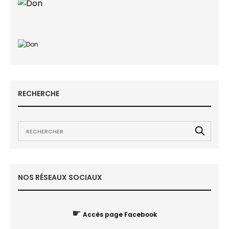
RECHERCHE
NOS RÉSEAUX SOCIAUX
☛
Accès page Facebook