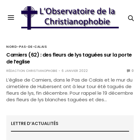
NORD-PAS-DE-CALAIS
Camiers (62) : des fleurs de lys taguées sur la porte
de l’eglise
RÉDACTION CHRISTIANOPHOBIE
6 JANVIER 2022
0
L’église de Camiers, dans le Pas de Calais et le mur du
cimetière de Hubersent ont à leur tour été tagués de
fleurs de lys, fin décembre. Pour rappel le 19 décembre
des fleurs de lys blanches taguées et des…
LETTRE D’ACTUALITÉS