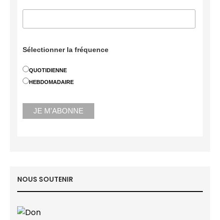
Sélectionner la fréquence
QUOTIDIENNE
HEBDOMADAIRE
NOUS SOUTENIR