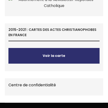
2015-2021 : CARTES DES ACTES CHRISTIANOPHOBES
EN FRANCE
Voir la carte
Centre de confidentialité