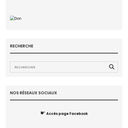
RECHERCHE
NOS RÉSEAUX SOCIAUX
☛
Accès page Facebook