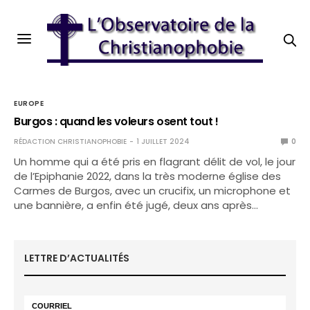
EUROPE
Burgos : quand les voleurs osent tout !
RÉDACTION CHRISTIANOPHOBIE
1 JUILLET 2024
0
Un homme qui a été pris en flagrant délit de vol, le jour
de l’Epiphanie 2022, dans la très moderne église des
Carmes de Burgos, avec un crucifix, un microphone et
une bannière, a enfin été jugé, deux ans après…
LETTRE D’ACTUALITÉS
COURRIEL