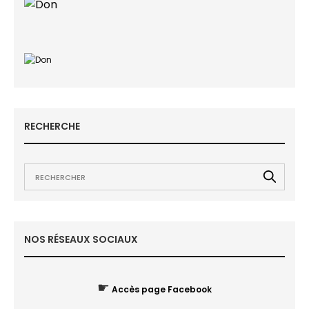
RECHERCHE
NOS RÉSEAUX SOCIAUX
☛
Accès page Facebook