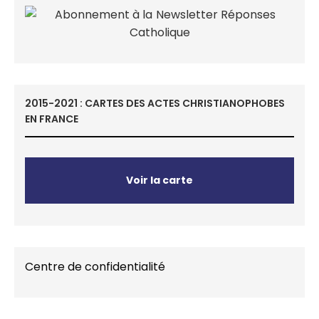
2015-2021 : CARTES DES ACTES CHRISTIANOPHOBES
EN FRANCE
Voir la carte
Centre de confidentialité