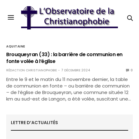
AQUITAINE
Brouqueyran (33) : la barrière de communion en
fonte volée à l’église
RÉDACTION CHRISTIANOPHOBIE
7 DÉCEMBRE 2024
0
Entre le 9 et le matin du 11 novembre dernier, la table
de communion en fonte – ou barrière de communion
– de l’église de Brouqueyran, une commune située 12
km au sud-est de Langon, a été volée, suscitant une…
LETTRE D’ACTUALITÉS