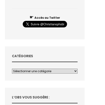
☛
Accès au Twitter
CATÉGORIES
L’OBS VOUS SUGGÈRE :