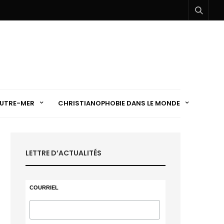
UTRE-MER
CHRISTIANOPHOBIE DANS LE MONDE
LETTRE D’ACTUALITÉS
COURRIEL