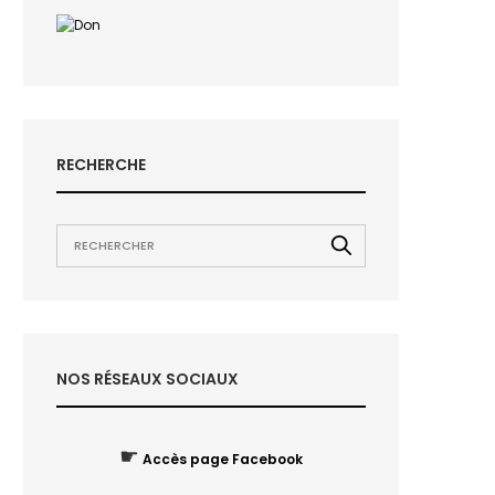
RECHERCHE
NOS RÉSEAUX SOCIAUX
☛
Accès page Facebook