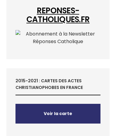
REPONSES-
CATHOLIQUES.FR
2015-2021 : CARTES DES ACTES
CHRISTIANOPHOBES EN FRANCE
Voir la carte