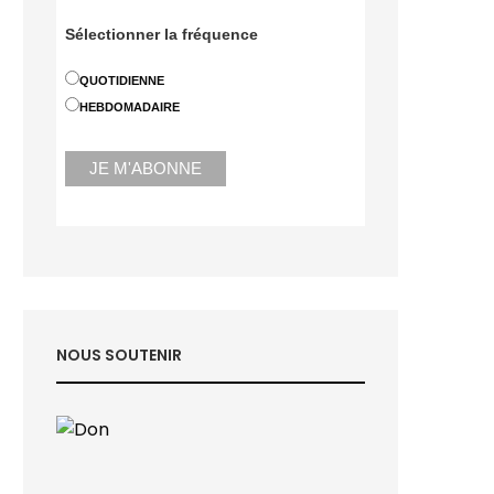
Sélectionner la fréquence
QUOTIDIENNE
HEBDOMADAIRE
NOUS SOUTENIR