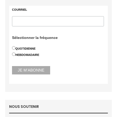
COURRIEL
Sélectionner la fréquence
QUOTIDIENNE
HEBDOMADAIRE
NOUS SOUTENIR