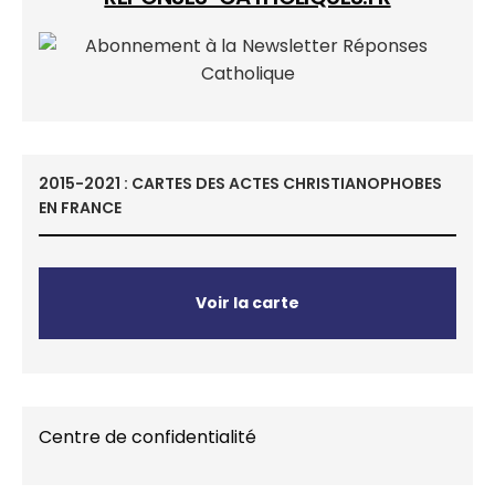
2015-2021 : CARTES DES ACTES CHRISTIANOPHOBES
EN FRANCE
Voir la carte
Centre de confidentialité