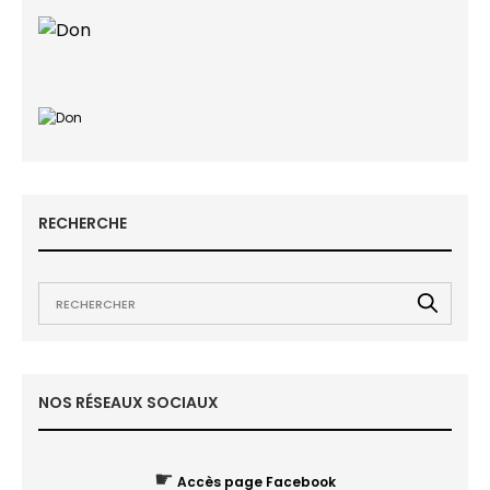
RECHERCHE
NOS RÉSEAUX SOCIAUX
☛
Accès page Facebook