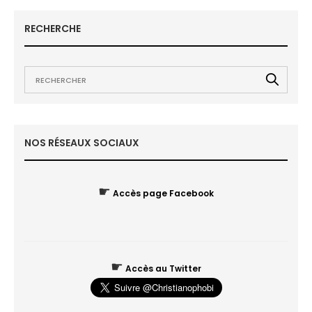
RECHERCHE
NOS RÉSEAUX SOCIAUX
☛
Accès page Facebook
☛
Accès au Twitter