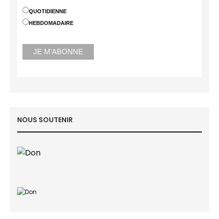
QUOTIDIENNE
HEBDOMADAIRE
NOUS SOUTENIR