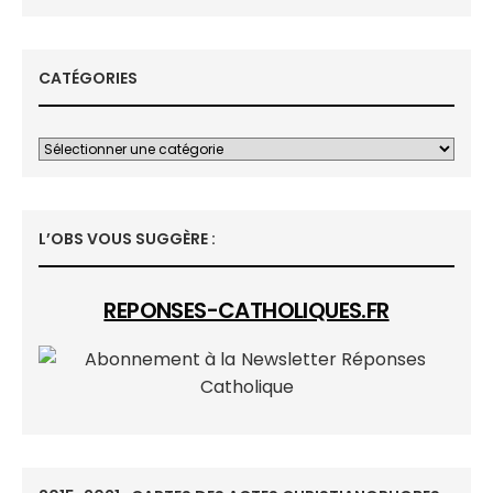
CATÉGORIES
L’OBS VOUS SUGGÈRE :
REPONSES-CATHOLIQUES.FR