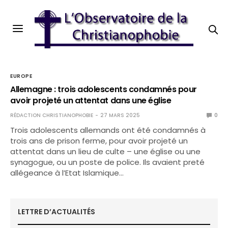
EUROPE
Allemagne : trois adolescents condamnés pour
avoir projeté un attentat dans une église
RÉDACTION CHRISTIANOPHOBIE
27 MARS 2025
0
Trois adolescents allemands ont été condamnés à
trois ans de prison ferme, pour avoir projeté un
attentat dans un lieu de culte – une église ou une
synagogue, ou un poste de police. Ils avaient preté
allégeance à l’Etat Islamique…
LETTRE D’ACTUALITÉS