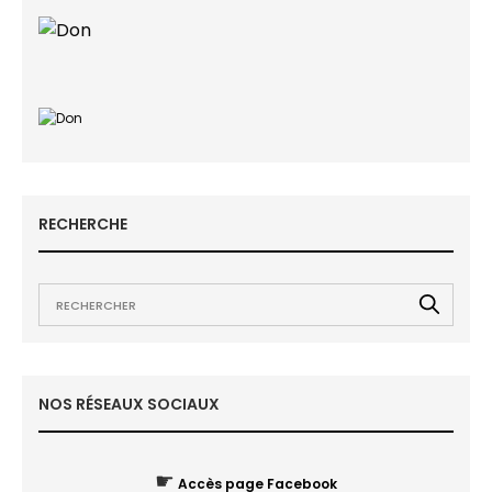
RECHERCHE
NOS RÉSEAUX SOCIAUX
☛
Accès page Facebook