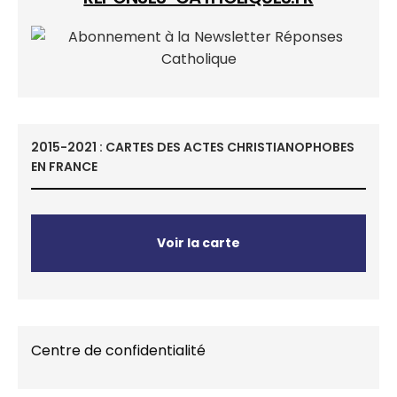
2015-2021 : CARTES DES ACTES CHRISTIANOPHOBES
EN FRANCE
Voir la carte
Centre de confidentialité