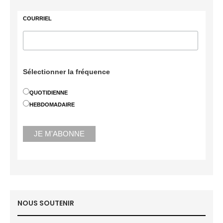
COURRIEL
Sélectionner la fréquence
QUOTIDIENNE
HEBDOMADAIRE
NOUS SOUTENIR