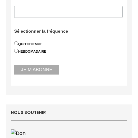
Sélectionner la fréquence
QUOTIDIENNE
HEBDOMADAIRE
NOUS SOUTENIR