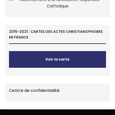
2015-2021 : CARTES DES ACTES CHRISTIANOPHOBES
EN FRANCE
Voir la carte
Centre de confidentialité