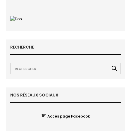
RECHERCHE
NOS RÉSEAUX SOCIAUX
☛
Accès page Facebook