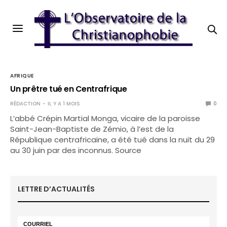
AFRIQUE
Un prêtre tué en Centrafrique
RÉDACTION
IL Y A 1 MOIS
0
L’abbé Crépin Martial Monga, vicaire de la paroisse
Saint-Jean-Baptiste de Zémio, à l’est de la
République centrafricaine, a été tué dans la nuit du 29
au 30 juin par des inconnus. Source
LETTRE D’ACTUALITÉS
COURRIEL