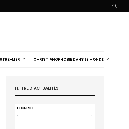
UTRE-MER
CHRISTIANOPHOBIE DANS LE MONDE
LETTRE D’ACTUALITÉS
COURRIEL