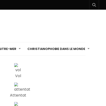
UTRE-MER
CHRISTIANOPHOBIE DANS LE MONDE
Vol
Attentat