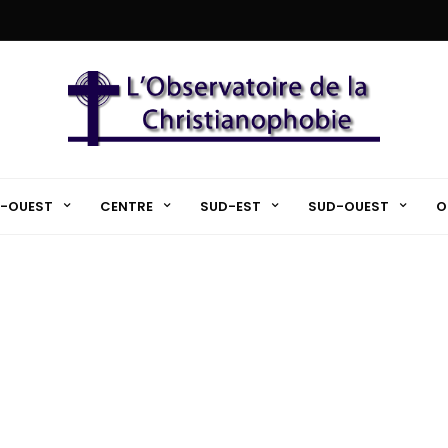
-OUEST
CENTRE
SUD-EST
SUD-OUEST
O