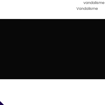
Vandalisme