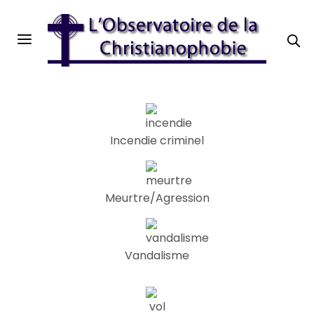
Incendie criminel
Meurtre/Agression
Vandalisme