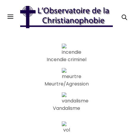
Incendie criminel
Meurtre/Agression
Vandalisme