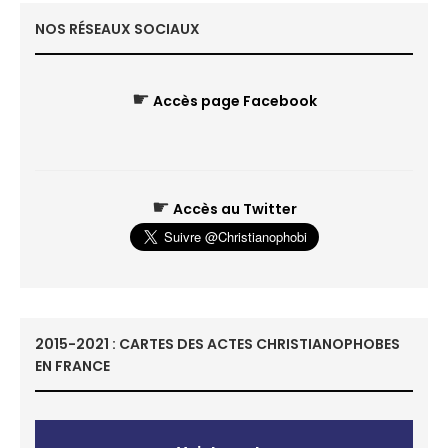
NOS RÉSEAUX SOCIAUX
☛
Accès page Facebook
☛
Accès au Twitter
2015-2021 : CARTES DES ACTES CHRISTIANOPHOBES
EN FRANCE