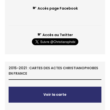
☛
Accès page Facebook
☛
Accès au Twitter
2015-2021 : CARTES DES ACTES CHRISTIANOPHOBES
EN FRANCE
Voir la carte