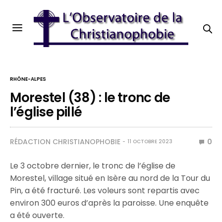
RHÔNE-ALPES
Morestel (38) : le tronc de
l’église pillé
RÉDACTION CHRISTIANOPHOBIE
0
11 OCTOBRE 2023
Le 3 octobre dernier, le tronc de l’église de
Morestel, village situé en Isère au nord de la Tour du
Pin, a été fracturé. Les voleurs sont repartis avec
environ 300 euros d’après la paroisse. Une enquête
a été ouverte.