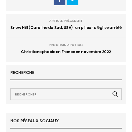
ARTICLE PRÉCÉDENT
Snow Hill (Caroline du Sud, USA) : un pilleur d'église arrêté
PROCHAIN ARCTICLE
Christianophobie en France en novembre 2022
RECHERCHE
NOS RÉSEAUX SOCIAUX