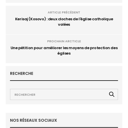
ARTICLE PRÉCÉDENT
Kerisaj (Kosovo) : deux cloches de l'église catholique
volées
PROCHAIN ARCTICLE
Une pétition pour améliorer les moyens de protection des
églises
RECHERCHE
NOS RÉSEAUX SOCIAUX