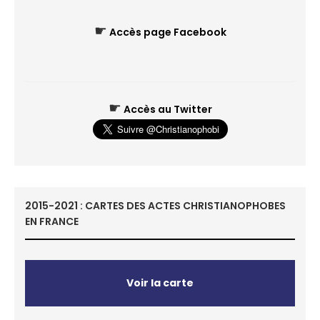
☛
Accès page Facebook
☛
Accès au Twitter
2015-2021 : CARTES DES ACTES CHRISTIANOPHOBES
EN FRANCE
Voir la carte