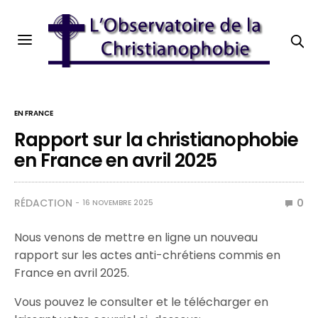
EN FRANCE
Rapport sur la christianophobie
en France en avril 2025
RÉDACTION
0
16 NOVEMBRE 2025
Nous venons de mettre en ligne un nouveau
rapport sur les actes anti-chrétiens commis en
France en avril 2025.
Vous pouvez le consulter et le télécharger en