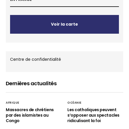
Voir la carte
Centre de confidentialité
Dernières actualités
AFRIQUE
OCÉANIE
Massacres de chrétiens
Les catholiques peuvent
par des islamistes au
s’opposer aux spectacles
Congo
ridiculisant la foi