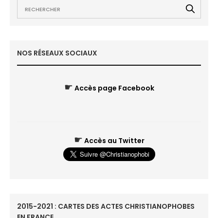
NOS RÉSEAUX SOCIAUX
☛
Accès page Facebook
☛
Accès au Twitter
2015-2021 : CARTES DES ACTES CHRISTIANOPHOBES
EN FRANCE