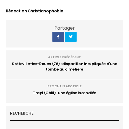
Rédaction Christianophobie
Partager
ARTICLE PRÉCÉDENT
Sotteville-les-Rouen (76) : disparition inexpliquée d'une
tombe au cimetière
PROCHAIN ARCTICLE
Trapi (Chili) : une église incendiée
RECHERCHE